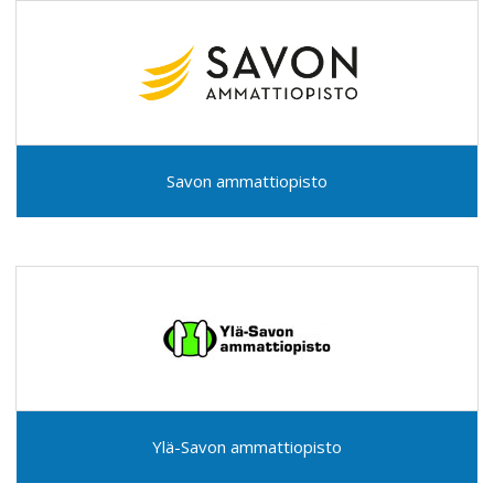
Savon ammattiopisto
Ylä-Savon ammattiopisto