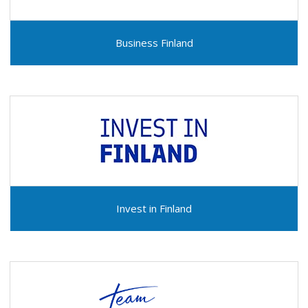
Business Finland
Invest in Finland