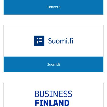
Finnvera
Suomi.fi