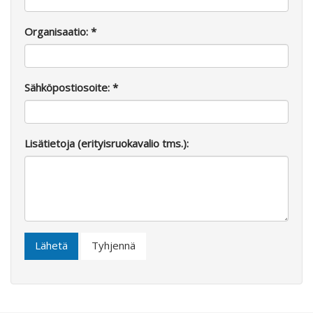
Organisaatio: *
Sähköpostiosoite: *
Lisätietoja (erityisruokavalio tms.):