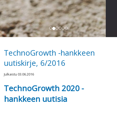
Kansainvälistyminen
TechnoGrowth -hankkeen
uutiskirje, 6/2016
Julkaistu 03.06.2016
TechnoGrowth 2020 -
hankkeen uutisia