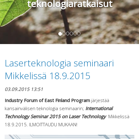
teknologiaratkaisut
Laserteknologia seminaari
Mikkelissä 18.9.2015
03.09.2015 13:51
Industry Forum of East Finland Program
järjestää
kansainvälisen teknologia seminaarin;
International
Technology Seminar 2015 on Laser Technology
Mikkelissä
18.9.2015. ILMOITTAUDU MUKAAN!