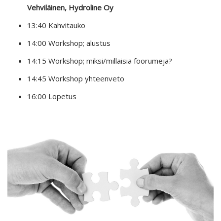
Vehviläinen, Hydroline Oy
13:40 Kahvitauko
14:00 Workshop; alustus
14:15 Workshop; miksi/millaisia foorumeja?
14:45 Workshop yhteenveto
16:00 Lopetus