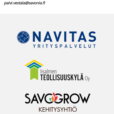
paivi.vestala@savonia.fi