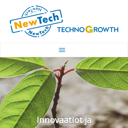
Innovaatiot ja