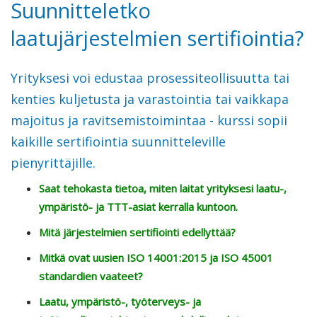
Suunnitteletko
laatujärjestelmien sertifiointia?
Yrityksesi voi edustaa prosessiteollisuutta tai
kenties kuljetusta ja varastointia tai vaikkapa
majoitus ja ravitsemistoimintaa - kurssi sopii
kaikille sertifiointia suunnitteleville
pienyrittäjille.
Saat tehokasta tietoa, miten laitat yrityksesi laatu-,
ympäristö- ja TTT-asiat kerralla kuntoon.
Mitä järjestelmien sertifiointi edellyttää?
Mitkä ovat uusien ISO 14001:2015 ja ISO 45001
standardien vaateet?
Laatu, ympäristö-, työterveys- ja