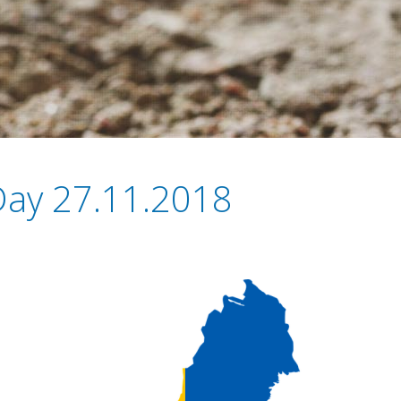
Day 27.11.2018