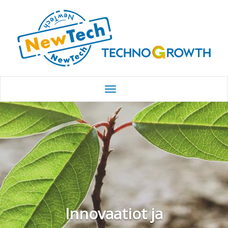
Innovaatiot ja