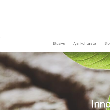
Etusivu
Ajankohtaista
Blo
Innovaat