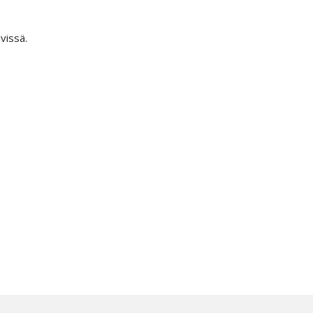
vissä.