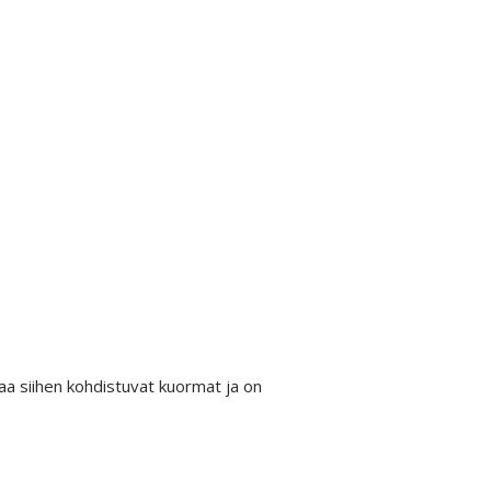
taa siihen kohdistuvat kuormat ja on