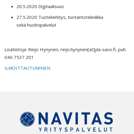
20.5.2020 Digitaalisuus
27.5.2020 Tuotekehitys, tuotantotekniikka
sekä huoltopalvelut
Lisätietoja: Reijo Hynynen, reijo.hynynen[at]yla-savo.fi, puh.
040 7537 201
ILMOITTAUTUMINEN