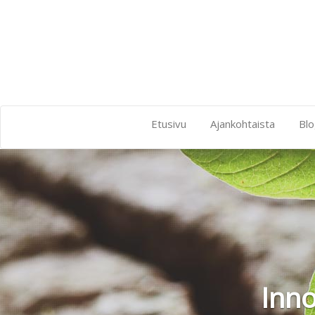
Etusivu
Ajankohtaista
Blo
Inno