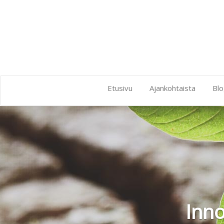
Etusivu
Ajankohtaista
Blo
Inno